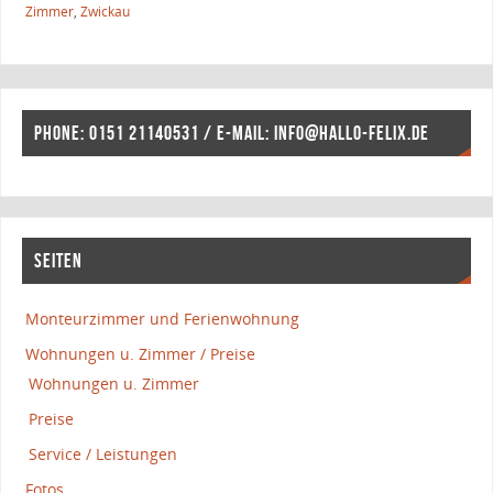
Zimmer
,
Zwickau
PHONE: 0151 21140531 / E-MAIL: INFO@HALLO-FELIX.DE
SEITEN
Monteurzimmer und Ferienwohnung
Wohnungen u. Zimmer / Preise
Wohnungen u. Zimmer
Preise
Service / Leistungen
Fotos