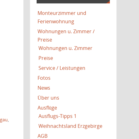
Monteurzimmer und
Ferienwohnung
Wohnungen u. Zimmer /
Preise
Wohnungen u. Zimmer
Preise
Service / Leistungen
Fotos
News
Über uns
Ausflüge
Ausflugs-Tipps 1
ugau
,
Weihnachtsland Erzgebirge
AGB