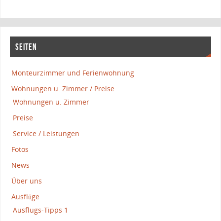
SEITEN
Monteurzimmer und Ferienwohnung
Wohnungen u. Zimmer / Preise
Wohnungen u. Zimmer
Preise
Service / Leistungen
Fotos
News
Über uns
Ausflüge
Ausflugs-Tipps 1